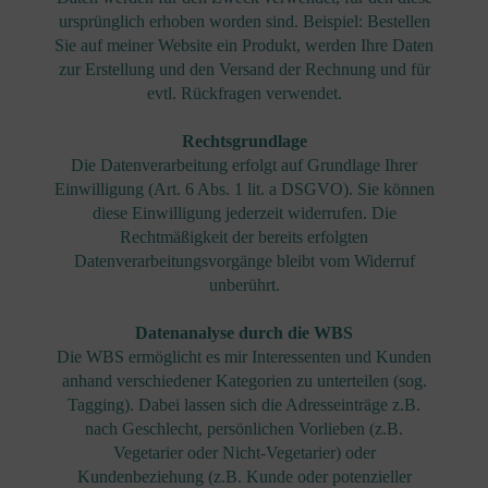
ursprünglich erhoben worden sind. Beispiel: Bestellen
Sie auf meiner Website ein Produkt, werden Ihre Daten
zur Erstellung und den Versand der Rechnung und für
evtl. Rückfragen verwendet.
Rechtsgrundlage
Die Datenverarbeitung erfolgt auf Grundlage Ihrer
Einwilligung (Art. 6 Abs. 1 lit. a DSGVO). Sie können
diese Einwilligung jederzeit widerrufen. Die
Rechtmäßigkeit der bereits erfolgten
Datenverarbeitungsvorgänge bleibt vom Widerruf
unberührt.
Datenanalyse durch die WBS
Die WBS ermöglicht es mir Interessenten und Kunden
anhand verschiedener Kategorien zu unterteilen (sog.
Tagging). Dabei lassen sich die Adresseinträge z.B.
nach Geschlecht, persönlichen Vorlieben (z.B.
Vegetarier oder Nicht-Vegetarier) oder
Kundenbeziehung (z.B. Kunde oder potenzieller