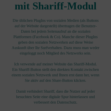
mit Shariff-Modul
Die üblichen PlugIns von sozialen Medien (als Buttons
auf der Website dargestellt) übertragen die Benutzer-
Daten bei jedem Seitenaufruf an die sozialen
Plattformen (Facebook & Co). Manche dieser PlugIns
geben den sozialen Netzwerken auf diese Weise
Auskunft über Ihr Surfverhalten. Dazu muss man weder
eingeloggt noch Mitglied des Netzwerks sein.
Ich verwende auf meiner Website das Shariff-Modul.
Ein Shariff-Button stellt den direkten Kontakt zwischen
einem sozialen Netzwerk und Ihnen erst dann her, wenn
Sie aktiv auf den Share-Button klicken.
Damit verhindert Shariff, dass die Nutzer auf jeder
besuchten Seite eine digitale Spur hinterlassen und
verbessert den Datenschutz.