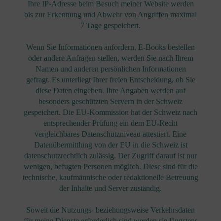
Ihre IP-Adresse beim Besuch meiner Website werden
bis zur Erkennung und Abwehr von Angriffen maximal
7 Tage gespeichert.
Wenn Sie Informationen anfordern, E-Books bestellen
oder andere Anfragen stellen, werden Sie nach Ihrem
Namen und anderen persönlichen Informationen
gefragt. Es unterliegt Ihrer freien Entscheidung, ob Sie
diese Daten eingeben. Ihre Angaben werden auf
besonders geschützten Servern in der Schweiz
gespeichert. Die EU-Kommission hat der Schweiz nach
entsprechender Prüfung ein dem EU-Recht
vergleichbares Datenschutzniveau attestiert. Eine
Datenübermittlung von der EU in die Schweiz ist
datenschutzrechtlich zulässig. Der Zugriff darauf ist nur
wenigen, befugten Personen möglich. Diese sind für die
technische, kaufmännische oder redaktionelle Betreuung
der Inhalte und Server zuständig.
Soweit die Nutzungs- beziehungsweise Verkehrsdaten
für meine Dienste erforderlich sind werden sie längstens