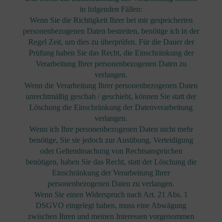
in folgenden Fällen:
Wenn Sie die Richtigkeit Ihrer bei mir gespeicherten
personenbezogenen Daten bestreiten, benötige ich in der
Regel Zeit, um dies zu überprüfen. Für die Dauer der
Prüfung haben Sie das Recht, die Einschränkung der
Verarbeitung Ihrer personenbezogenen Daten zu
verlangen.
Wenn die Verarbeitung Ihrer personenbezogenen Daten
unrechtmäßig geschah / geschieht, können Sie statt der
Löschung die Einschränkung der Datenverarbeitung
verlangen.
Wenn ich Ihre personenbezogenen Daten nicht mehr
benötige, Sie sie jedoch zur Ausübung, Verteidigung
oder Geltendmachung von Rechtsansprüchen
benötigen, haben Sie das Recht, statt der Löschung die
Einschränkung der Verarbeitung Ihrer
personenbezogenen Daten zu verlangen.
Wenn Sie einen Widerspruch nach Art. 21 Abs. 1
DSGVO eingelegt haben, muss eine Abwägung
zwischen Ihren und meinen Interessen vorgenommen