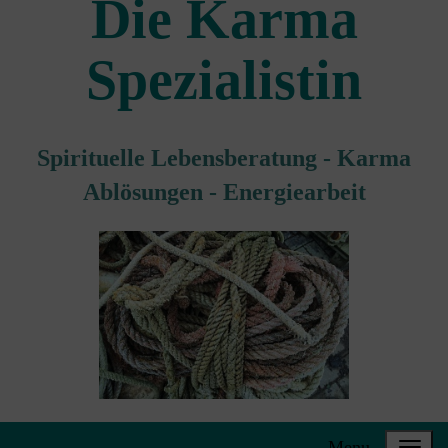
Die Karma
Spezialistin
Spirituelle Lebensberatung - Karma
Ablösungen - Energiearbeit
Menu