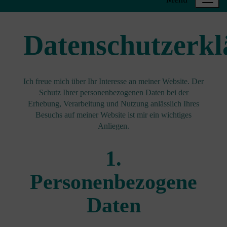
Datenschutzerkl
Ich freue mich über Ihr Interesse an meiner Website. Der
Schutz Ihrer personenbezogenen Daten bei der
Erhebung, Verarbeitung und Nutzung anlässlich Ihres
Besuchs auf meiner Website ist mir ein wichtiges
Anliegen.
1.
Personenbezogene
Daten