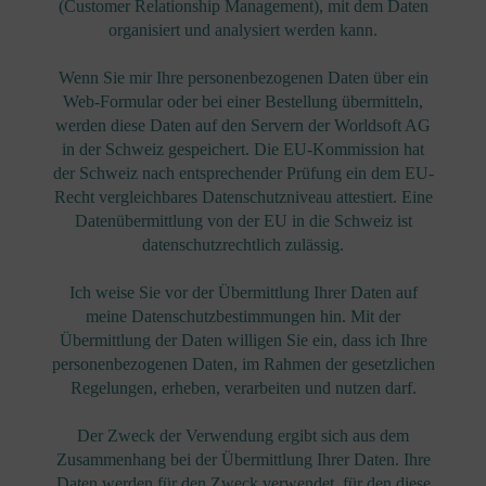
(Customer Relationship Management), mit dem Daten
organisiert und analysiert werden kann.
Wenn Sie mir Ihre personenbezogenen Daten über ein
Web-Formular oder bei einer Bestellung übermitteln,
werden diese Daten auf den Servern der Worldsoft AG
in der Schweiz gespeichert. Die EU-Kommission hat
der Schweiz nach entsprechender Prüfung ein dem EU-
Recht vergleichbares Datenschutzniveau attestiert. Eine
Datenübermittlung von der EU in die Schweiz ist
datenschutzrechtlich zulässig.
Ich weise Sie vor der Übermittlung Ihrer Daten auf
meine Datenschutzbestimmungen hin. Mit der
Übermittlung der Daten willigen Sie ein, dass ich Ihre
personenbezogenen Daten, im Rahmen der gesetzlichen
Regelungen, erheben, verarbeiten und nutzen darf.
Der Zweck der Verwendung ergibt sich aus dem
Zusammenhang bei der Übermittlung Ihrer Daten. Ihre
Daten werden für den Zweck verwendet, für den diese