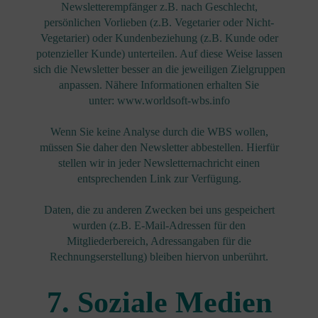
Newsletterempfänger z.B. nach Geschlecht,
persönlichen Vorlieben (z.B. Vegetarier oder Nicht-
Vegetarier) oder Kundenbeziehung (z.B. Kunde oder
potenzieller Kunde) unterteilen. Auf diese Weise lassen
sich die Newsletter besser an die jeweiligen Zielgruppen
anpassen. Nähere Informationen erhalten Sie
unter: www.worldsoft-wbs.info
Wenn Sie keine Analyse durch die WBS wollen,
müssen Sie daher den Newsletter abbestellen. Hierfür
stellen wir in jeder Newsletternachricht einen
entsprechenden Link zur Verfügung.
Daten, die zu anderen Zwecken bei uns gespeichert
wurden (z.B. E-Mail-Adressen für den
Mitgliederbereich, Adressangaben für die
Rechnungserstellung) bleiben hiervon unberührt.
7. Soziale Medien