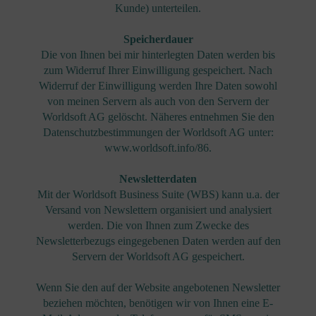
Kunde) unterteilen.
Speicherdauer
Die von Ihnen bei mir hinterlegten Daten werden bis
zum Widerruf Ihrer Einwilligung gespeichert. Nach
Widerruf der Einwilligung werden Ihre Daten sowohl
von meinen Servern als auch von den Servern der
Worldsoft AG gelöscht. Näheres entnehmen Sie den
Datenschutzbestimmungen der Worldsoft AG unter:
www.worldsoft.info/86.
Newsletterdaten
Mit der Worldsoft Business Suite (WBS) kann u.a. der
Versand von Newslettern organisiert und analysiert
werden. Die von Ihnen zum Zwecke des
Newsletterbezugs eingegebenen Daten werden auf den
Servern der Worldsoft AG gespeichert.
Wenn Sie den auf der Website angebotenen Newsletter
beziehen möchten, benötigen wir von Ihnen eine E-