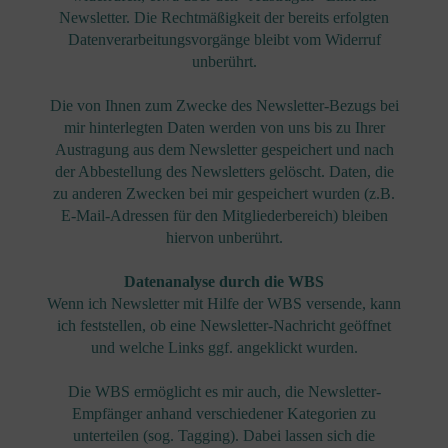
Newsletter. Die Rechtmäßigkeit der bereits erfolgten
Datenverarbeitungsvorgänge bleibt vom Widerruf
unberührt.
Die von Ihnen zum Zwecke des Newsletter-Bezugs bei
mir hinterlegten Daten werden von uns bis zu Ihrer
Austragung aus dem Newsletter gespeichert und nach
der Abbestellung des Newsletters gelöscht. Daten, die
zu anderen Zwecken bei mir gespeichert wurden (z.B.
E-Mail-Adressen für den Mitgliederbereich) bleiben
hiervon unberührt.
Datenanalyse durch die WBS
Wenn ich Newsletter mit Hilfe der WBS versende, kann
ich feststellen, ob eine Newsletter-Nachricht geöffnet
und welche Links ggf. angeklickt wurden.
Die WBS ermöglicht es mir auch, die Newsletter-
Empfänger anhand verschiedener Kategorien zu
unterteilen (sog. Tagging). Dabei lassen sich die