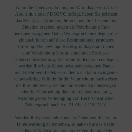
Wenn die Datenverarbeitung auf Grundlage von Art. 6
Abs. 1 lit. e oder f DSGVO erfolgt, haben Sie jederzeit
das Recht, aus Gründen, die sich aus Ihrer besonderen
Situation ergeben, gegen die Verarbeitung Ihrer
personenbezogenen Daten Widerspruch einzulegen; dies
gilt auch für ein auf diese Bestimmungen gestütztes
Profiling. Die jeweilige Rechtsgrundlage, auf denen
eine Verarbeitung beruht, entnehmen Sie dieser
Datenschutzerklärung. Wenn Sie Widerspruch einlegen,
werden Ihre betroffenen personenbezogenen Daten
nicht mehr verarbeitet, es sei denn, ich kann zwingende
schutzwürdige Gründe für die Verarbeitung nachweisen,
die Ihre Interessen, Rechte und Freiheiten überwiegen
oder die Verarbeitung dient der Geltendmachung,
Ausübung oder Verteidigung von Rechtsansprüchen
(Widerspruch nach Art. 21 Abs. 1 DSGVO).
Werden Ihre personenbezogenen Daten verarbeitet, um
Direktwerbung zu betreiben, so haben Sie das Recht,
jederzeit Widerspruch gegen die Verarbeitung Sie