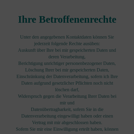
Ihre Betroffenenrechte
Unter den angegebenen Kontaktdaten können Sie
jederzeit folgende Rechte ausüben:
Auskunft über Ihre bei mir gespeicherten Daten und
deren Verarbeitung,
Berichtigung unrichtiger personenbezogener Daten,
Löschung Ihrer bei mir gespeicherten Daten,
Einschränkung der Datenverarbeitung, sofern ich Ihre
Daten aufgrund gesetzlicher Pflichten noch nicht
löschen darf,
Widerspruch gegen die Verarbeitung Ihrer Daten bei
mir und
Datenübertragbarkeit, sofern Sie in die
Datenverarbeitung eingewilligt haben oder einen
Vertrag mit mir abgeschlossen haben.
Sofern Sie mir eine Einwilligung erteilt haben, können