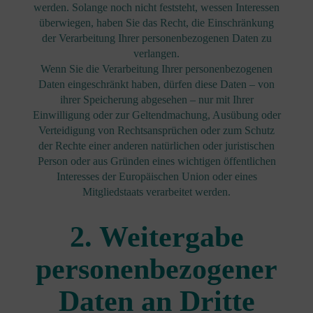
werden. Solange noch nicht feststeht, wessen Interessen
überwiegen, haben Sie das Recht, die Einschränkung
der Verarbeitung Ihrer personenbezogenen Daten zu
verlangen.
Wenn Sie die Verarbeitung Ihrer personenbezogenen
Daten eingeschränkt haben, dürfen diese Daten – von
ihrer Speicherung abgesehen – nur mit Ihrer
Einwilligung oder zur Geltendmachung, Ausübung oder
Verteidigung von Rechtsansprüchen oder zum Schutz
der Rechte einer anderen natürlichen oder juristischen
Person oder aus Gründen eines wichtigen öffentlichen
Interesses der Europäischen Union oder eines
Mitgliedstaats verarbeitet werden.
2. Weitergabe
personenbezogener
Daten an Dritte