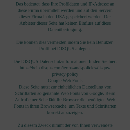
Das bedeutet, dass Ihre Profildaten und IP-Adresse an
diese Firma übermittelt werden und auf den Servern
dieser Firma in den USA gespeichert werden. Der
Anbieter dieser Seite hat keinen Einfluss auf diese
Datenübertragung.
Die können dies vermeiden indem Sie kein Benutzer-
Profil bei DISQUS anlegen.
Die DISQUS Datenschutzinformationen finden Sie hier:
https://help.disqus.com/terms-and-policies/disqus-
privacy-policy
Google Web Fonts
Diese Seite nutzt zur einheitlichen Darstellung von
Schriftarten so genannte Web Fonts von Google. Beim
Aufruf einer Seite lädt Ihr Browser die benötigten Web
Fonts in ihren Browsercache, um Texte und Schriftarten
korrekt anzuzeigen.
Zu diesem Zweck nimmt der von Ihnen verwendete