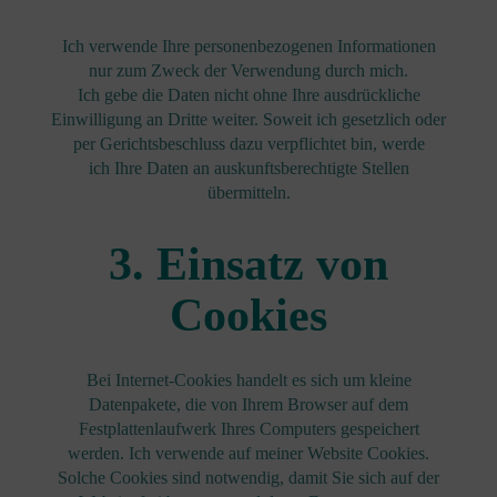
Ich verwende Ihre personenbezogenen Informationen
nur zum Zweck der Verwendung durch mich.
Ich gebe die Daten nicht ohne Ihre ausdrückliche
Einwilligung an Dritte weiter. Soweit ich gesetzlich oder
per Gerichtsbeschluss dazu verpflichtet bin, werde
ich Ihre Daten an auskunftsberechtigte Stellen
übermitteln.
3. Einsatz von
Cookies
Bei Internet-Cookies handelt es sich um kleine
Datenpakete, die von Ihrem Browser auf dem
Festplattenlaufwerk Ihres Computers gespeichert
werden. Ich verwende auf meiner Website Cookies.
Solche Cookies sind notwendig, damit Sie sich auf der