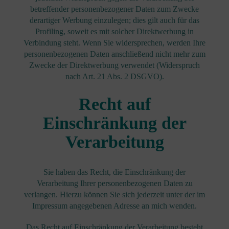
betreffender personenbezogener Daten zum Zwecke
derartiger Werbung einzulegen; dies gilt auch für das
Profiling, soweit es mit solcher Direktwerbung in
Verbindung steht. Wenn Sie widersprechen, werden Ihre
personenbezogenen Daten anschließend nicht mehr zum
Zwecke der Direktwerbung verwendet (Widerspruch
nach Art. 21 Abs. 2 DSGVO).
Recht auf
Einschränkung der
Verarbeitung
Sie haben das Recht, die Einschränkung der
Verarbeitung Ihrer personenbezogenen Daten zu
verlangen. Hierzu können Sie sich jederzeit unter der im
Impressum angegebenen Adresse an mich wenden.
Das Recht auf Einschränkung der Verarbeitung besteht