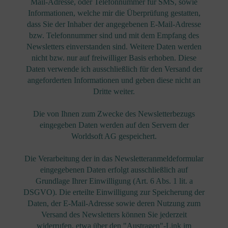
Mail-Adresse, oder Telefonnummer für SMS, sowie
Informationen, welche mir die Überprüfung gestatten,
dass Sie der Inhaber der angegebenen E-Mail-Adresse
bzw. Telefonnummer sind und mit dem Empfang des
Newsletters einverstanden sind. Weitere Daten werden
nicht bzw. nur auf freiwilliger Basis erhoben. Diese
Daten verwende ich ausschließlich für den Versand der
angeforderten Informationen und geben diese nicht an
Dritte weiter.
Die von Ihnen zum Zwecke des Newsletterbezugs
eingegeben Daten werden auf den Servern der
Worldsoft AG gespeichert.
Die Verarbeitung der in das Newsletteranmeldeformular
eingegebenen Daten erfolgt ausschließlich auf
Grundlage Ihrer Einwilligung (Art. 6 Abs. 1 lit. a
DSGVO). Die erteilte Einwilligung zur Speicherung der
Daten, der E-Mail-Adresse sowie deren Nutzung zum
Versand des Newsletters können Sie jederzeit
widerrufen, etwa über den "Austragen"-Link im