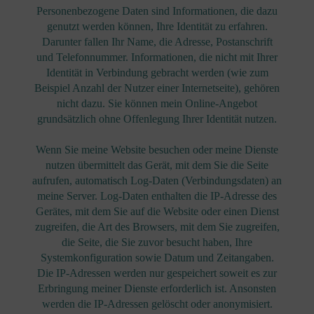
Personenbezogene Daten sind Informationen, die dazu
genutzt werden können, Ihre Identität zu erfahren.
Darunter fallen Ihr Name, die Adresse, Postanschrift
und Telefonnummer. Informationen, die nicht mit Ihrer
Identität in Verbindung gebracht werden (wie zum
Beispiel Anzahl der Nutzer einer Internetseite), gehören
nicht dazu. Sie können mein Online-Angebot
grundsätzlich ohne Offenlegung Ihrer Identität nutzen.
Wenn Sie meine Website besuchen oder meine Dienste
nutzen übermittelt das Gerät, mit dem Sie die Seite
aufrufen, automatisch Log-Daten (Verbindungsdaten) an
meine Server. Log-Daten enthalten die IP-Adresse des
Gerätes, mit dem Sie auf die Website oder einen Dienst
zugreifen, die Art des Browsers, mit dem Sie zugreifen,
die Seite, die Sie zuvor besucht haben, Ihre
Systemkonfiguration sowie Datum und Zeitangaben.
Die IP-Adressen werden nur gespeichert soweit es zur
Erbringung meiner Dienste erforderlich ist. Ansonsten
werden die IP-Adressen gelöscht oder anonymisiert.