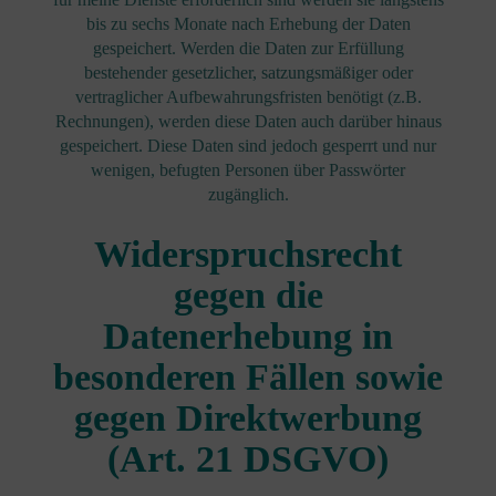
bis zu sechs Monate nach Erhebung der Daten
gespeichert. Werden die Daten zur Erfüllung
bestehender gesetzlicher, satzungsmäßiger oder
vertraglicher Aufbewahrungsfristen benötigt (z.B.
Rechnungen), werden diese Daten auch darüber hinaus
gespeichert. Diese Daten sind jedoch gesperrt und nur
wenigen, befugten Personen über Passwörter
zugänglich.
Widerspruchsrecht
gegen die
Datenerhebung in
besonderen Fällen sowie
gegen Direktwerbung
(Art. 21 DSGVO)