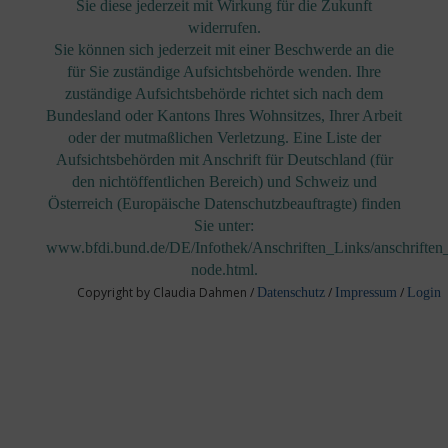
Sie diese jederzeit mit Wirkung für die Zukunft
widerrufen.
Sie können sich jederzeit mit einer Beschwerde an die
für Sie zuständige Aufsichtsbehörde wenden. Ihre
zuständige Aufsichtsbehörde richtet sich nach dem
Bundesland oder Kantons Ihres Wohnsitzes, Ihrer Arbeit
oder der mutmaßlichen Verletzung. Eine Liste der
Aufsichtsbehörden mit Anschrift für Deutschland (für
den nichtöffentlichen Bereich) und Schweiz und
Österreich (Europäische Datenschutzbeauftragte) finden
Sie unter:
www.bfdi.bund.de/DE/Infothek/Anschriften_Links/anschriften_
node.html.
Copyright by Claudia Dahmen /
/
/
Datenschutz
Impressum
Login