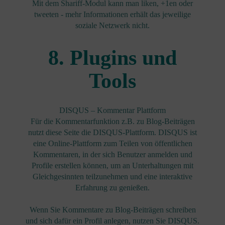
Mit dem Shariff-Modul kann man liken, +1en oder
tweeten - mehr Informationen erhält das jeweilige
soziale Netzwerk nicht.
8. Plugins und
Tools
DISQUS – Kommentar Plattform
Für die Kommentarfunktion z.B. zu Blog-Beiträgen
nutzt diese Seite die DISQUS-Plattform. DISQUS ist
eine Online-Plattform zum Teilen von öffentlichen
Kommentaren, in der sich Benutzer anmelden und
Profile erstellen können, um an Unterhaltungen mit
Gleichgesinnten teilzunehmen und eine interaktive
Erfahrung zu genießen.
Wenn Sie Kommentare zu Blog-Beiträgen schreiben
und sich dafür ein Profil anlegen, nutzen Sie DISQUS.