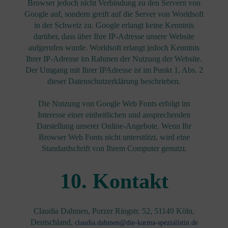
Browser jedoch nicht Verbindung zu den Servern von
Google auf, sondern greift auf die Server von Worldsoft
in der Schweiz zu. Google erlangt keine Kenntnis
darüber, dass über Ihre IP-Adresse unsere Website
aufgerufen wurde. Worldsoft erlangt jedoch Kenntnis
Ihrer IP-Adresse im Rahmen der Nutzung der Website.
Der Umgang mit Ihrer IPAdresse ist im Punkt 1, Abs. 2
dieser Datenschutzerklärung beschrieben.
Die Nutzung von Google Web Fonts erfolgt im
Interesse einer einheitlichen und ansprechenden
Darstellung unserer Online-Angebote. Wenn Ihr
Browser Web Fonts nicht unterstützt, wird eine
Standardschrift von Ihrem Computer genutzt.
10. Kontakt
Claudia Dahmen, Porzer Ringstr. 52, 51149 Köln,
Deutschland,
claudia.dahmen@die-karma-spezialistin.de