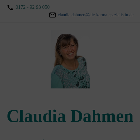
0172 - 92 93 050
claudia.dahmen@die-karma-spezialistin.de
Claudia Dahmen