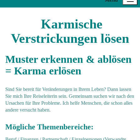
Karmische
Verstrickungen lösen
Muster erkennen & ablösen
= Karma erlösen
Sind Sie bereit für Veränderungen in Ihrem Leben? Dann lassen
Sie mich Ihre Reiseleiterin sein. Gemeinsam suchen wir nach den
Ursachen für Ihre Probleme. Ich helfe Menschen, die schon alles
andere versucht haben.
Mögliche Themenbereiche:
Beruf / Finanzen / Partnerschaft / Einzelpersonen (Verwandte,