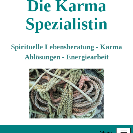
Die Karma
Spezialistin
Spirituelle Lebensberatung - Karma
Ablösungen - Energiearbeit
Menu