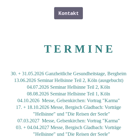
Kontakt
T E R M I N E
30. + 31.05.2026 Ganzheitliche Gesundheitstage, Bergheim
13.06.2026 Seminar Hellsinne Teil 2, Köln (ausgebucht)
04.07.2026 Seminar Hellsinne Teil 2, Köln
08.08.2026 Seminar Hellsinne Teil 1, Köln
04.10.2026 Messe, Gelsenkirchen: Vortrag "Karma"
17. + 18.10.2026 Messe, Bergisch Gladbach: Vorträge
"Hellsinne" und "Die Reisen der Seele"
07.03.2027 Messe, Gelsenkirchen: Vortrag "Karma"
03. + 04.04.2027 Messe, Bergisch Gladbach: Vorträge
"Hellsinne" und "Die Reisen der Seele"