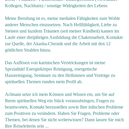
Kollegen, Nachbarn) / sonstige Widrigkeiten des Lebens
Meine Berufung ist es, meine medialen Fähigkeiten zum Wohle
anderer Menschen einzusetzen. Nach Hellfühligkeit, Liebe zu
Steinen und luzidem Träumen (seit meiner Kindheit) kamen im
Laufe einer dreijährigen Ausbildung die Chakrenarbeit, Kontakte
zur Quelle, der Akasha-Chronik und die Arbeit mit den 12
göttlichen Strahlen hinzu.
Das Auflösen von karmischen Verstrickungen ist meine
Spezialität! Energiekörper Reinigung, energetische
Hausreinigung, Seminare zu den Hellsinnen und Vorträge zu
spirituellen Themen runden mein Profil ab.
Achtsam setze ich mein Können und Wissen ein, um Sie auf
Ihrem spirituellen Weg ein Stück voranzubringen, Fragen zu
beantworten, Kontakt herzustellen sowie Ihre irdischen Probleme
zum Positiven zu verändern. Haben Sie Fragen, Probleme oder
Themen, bei denen Sie nicht weiterwissen? Dann lassen Sie mich
Ihre Reiseleiterin sein ...