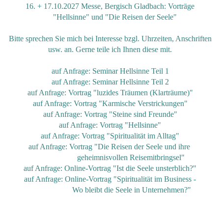
16. + 17.10.2027 Messe, Bergisch Gladbach: Vorträge
"Hellsinne" und "Die Reisen der Seele"
Bitte sprechen Sie mich bei Interesse bzgl. Uhrzeiten, Anschriften
usw. an. Gerne teile ich Ihnen diese mit.
auf Anfrage: Seminar Hellsinne Teil 1
auf Anfrage: Seminar Hellsinne Teil 2
auf Anfrage: Vortrag "luzides Träumen (Klarträume)"
auf Anfrage: Vortrag "Karmische Verstrickungen"
auf Anfrage: Vortrag "Steine sind Freunde"
auf Anfrage: Vortrag "Hellsinne"
auf Anfrage: Vortrag "Spiritualität im Alltag"
auf Anfrage: Vortrag "Die Reisen der Seele und ihre
geheimnisvollen Reisemitbringsel"
auf Anfrage: Online-Vortrag "Ist die Seele unsterblich?"
auf Anfrage: Online-Vortrag "Spiritualität im Business -
Wo bleibt die Seele in Unternehmen?"